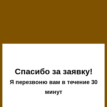
Спасибо за заявку!
Я перезвоню вам в течение 30
минут